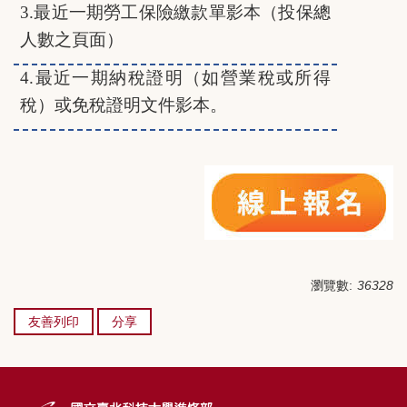
3.
最近一期勞工保險繳款單影本（投保總
人數之頁面）
4.
最近一期納稅證明（如營業稅或所得
稅）或免稅證明文件影本。
瀏覽數:
36328
友善列印
分享