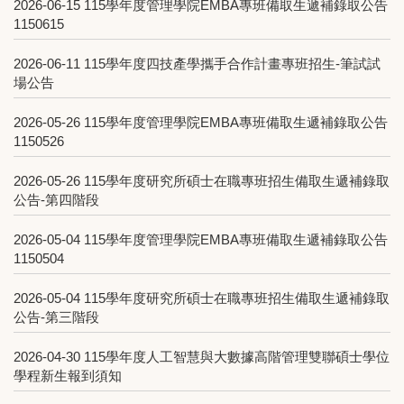
2026-06-15
115學年度管理學院EMBA專班備取生遞補錄取公告
1150615
2026-06-11
115學年度四技產學攜手合作計畫專班招生-筆試試
場公告
2026-05-26
115學年度管理學院EMBA專班備取生遞補錄取公告
1150526
2026-05-26
115學年度研究所碩士在職專班招生備取生遞補錄取
公告-第四階段
2026-05-04
115學年度管理學院EMBA專班備取生遞補錄取公告
1150504
2026-05-04
115學年度研究所碩士在職專班招生備取生遞補錄取
公告-第三階段
2026-04-30
115學年度人工智慧與大數據高階管理雙聯碩士學位
學程新生報到須知