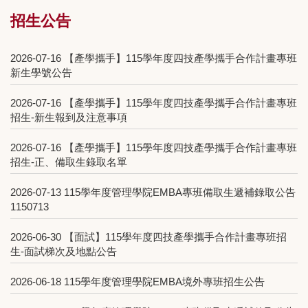
招生公告
2026-07-16
【產學攜手】115學年度四技產學攜手合作計畫專班
新生學號公告
2026-07-16
【產學攜手】115學年度四技產學攜手合作計畫專班
招生-新生報到及注意事項
2026-07-16
【產學攜手】115學年度四技產學攜手合作計畫專班
招生-正、備取生錄取名單
2026-07-13
115學年度管理學院EMBA專班備取生遞補錄取公告
1150713
2026-06-30
【面試】115學年度四技產學攜手合作計畫專班招
生-面試梯次及地點公告
2026-06-18
115學年度管理學院EMBA境外專班招生公告