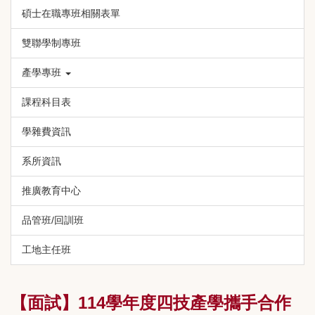
碩士在職專班相關表單
雙聯學制專班
產學專班
課程科目表
學雜費資訊
系所資訊
推廣教育中心
品管班/回訓班
工地主任班
【面試】114學年度四技產學攜手合作