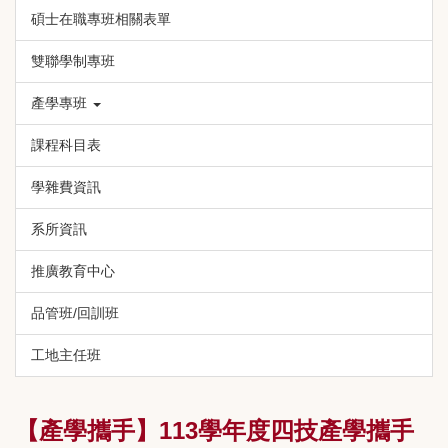
碩士在職專班相關表單
雙聯學制專班
產學專班
課程科目表
學雜費資訊
系所資訊
推廣教育中心
品管班/回訓班
工地主任班
【產學攜手】113學年度四技產學攜手