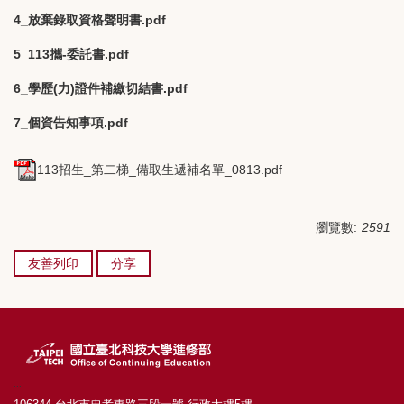
4_放棄錄取資格聲明書.pdf
5_113攜-委託書.pdf
6_學歷(力)證件補繳切結書.pdf
7_個資告知事項.pdf
113招生_第二梯_備取生遞補名單_0813.pdf
瀏覽數:
2591
友善列印
分享
:::