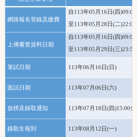
自113年05月16日(四)09:0
網路報名登錄及繳費
至113年05月28日(二)22:0
自113年05月16日(四)09:0
上傳審查資料日期
至113年05月29日(三)23:5
筆試日期
113年06月16日(日)
面試日期
113年07月06日(六)
放榜及錄取通知
113年07月18日(四)15:00
錄取生報到
113年08月12日(一)