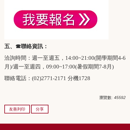
五、
☎
聯絡資訊：
洽詢時間：週一至週五，
14:
00~21:
00
(開學期間4-6
月)/週一至週四
，
09:00~17:00
(暑假期間7-8月)
聯絡電話：
(02)2771-2171
分機
1728
瀏覽數:
45592
友善列印
分享