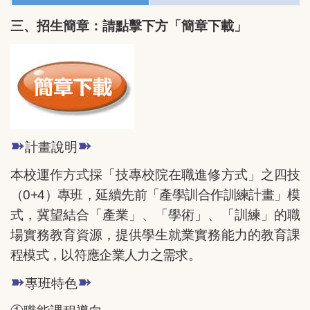
三、
招生簡章：請點擊下方「簡章下載」
➽
➽
計畫說明
本校運作方式採「技專校院在職進修方式」之四技
（0+4）專班，延續先前「產學訓合作訓練計畫」模
式，冀望結合「產業」、「學術」、「訓練」的職
場實務教育資源，提供學生就業實務能力的教育課
程模式，以符應企業人力之需求。
➽
➽
專班特色