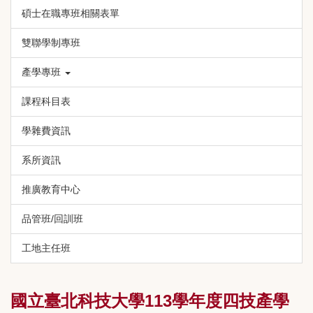
碩士在職專班相關表單
雙聯學制專班
產學專班
課程科目表
學雜費資訊
系所資訊
推廣教育中心
品管班/回訓班
工地主任班
國立臺北科技大學113學年度四技產學