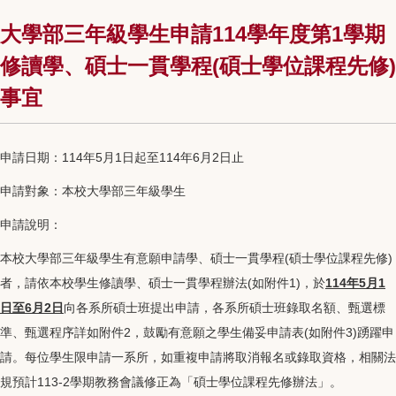
大學部三年級學生申請114學年度第1學期
修讀學、碩士一貫學程(碩士學位課程先修)
事宜
申請日期：114年5月1日起至114年6月2日止
申請對象：本校大學部三年級學生
申請說明：
本校大學部三年級學生有意願申請學、碩士一貫學程(碩士學位課程先修)
者，請依本校學生修讀學、碩士一貫學程辦法(如附件1)，於
114年5月1
日至6月2日
向各系所碩士班提出申請，各系所碩士班錄取名額、甄選標
準、甄選程序詳如附件2，鼓勵有意願之學生備妥申請表(如附件3)踴躍申
請。每位學生限申請一系所，如重複申請將取消報名或錄取資格，相關法
規預計113-2學期教務會議修正為「碩士學位課程先修辦法」。