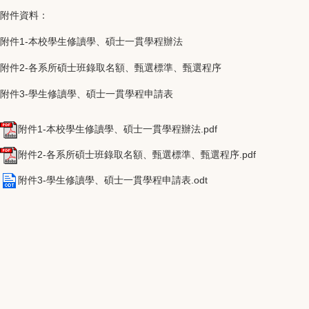
附件資料：
附件1-本校學生修讀學、碩士一貫學程辦法
附件2-各系所碩士班錄取名額、甄選標準、甄選程序
附件3-學生修讀學、碩士一貫學程申請表
附件1-本校學生修讀學、碩士一貫學程辦法.pdf
附件2-各系所碩士班錄取名額、甄選標準、甄選程序.pdf
附件3-學生修讀學、碩士一貫學程申請表.odt